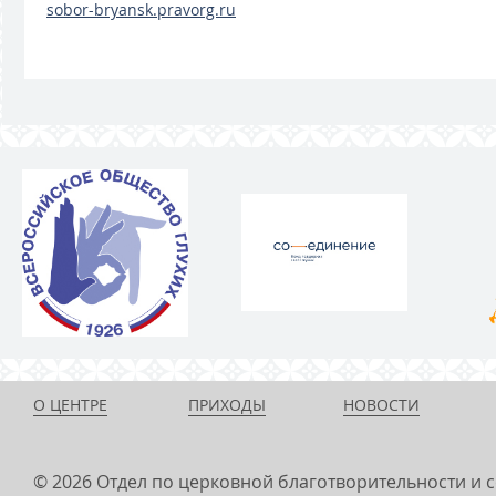
sobor-bryansk.pravorg.ru
О ЦЕНТРЕ
ПРИХОДЫ
НОВОСТИ
© 2026 Отдел по церковной благотворительности и