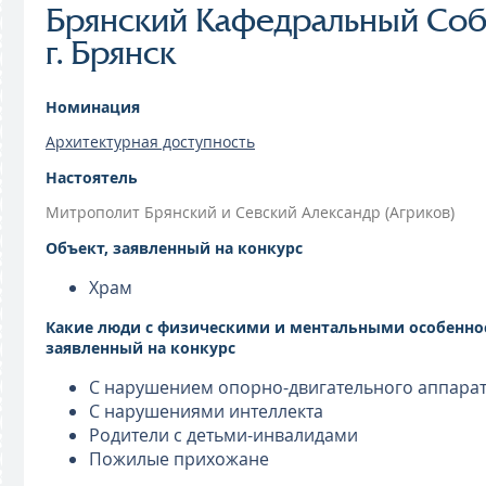
Брянский Кафедральный Соб
г. Брянск
Номинация
Архитектурная доступность
Настоятель
Митрополит Брянский и Севский Александр (Агриков)
Объект, заявленный на конкурс
Храм
Какие люди с физическими и ментальными особенно
заявленный на конкурс
С нарушением опорно-двигательного аппара
С нарушениями интеллекта
Родители с детьми-инвалидами
Пожилые прихожане